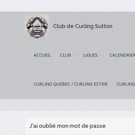
Club de Curling Sutton
ACCUEIL
CLUB
LIGUES
CALENDRIE
CURLING QUEBEC / CURLING ESTRIE
CURLING
J'ai oublié mon mot de passe