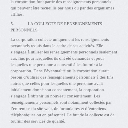
la corporation font partie des renseignements personnels
qui peuvent être recueillis par nous ou par des organismes
affiliés.
5. LA COLLECTE DE RENSEIGNEMENTS
PERSONNELS
La corporation collecte uniquement les renseignements
personnels requis dans le cadre de ses activités. Elle
s’engage à utiliser les renseignements personnels seulement
aux fins pour lesquelles ils ont été demandés et pour
lesquelles une personne a consenti à les fournir à la
corporation. Dans l’éventualité où la corporation aurait
besoin d’utiliser des renseignements personnels à des fins
autres que celles pour lesquelles une personne avait
initialement donné son consentement, la corporation
s’engage à obtenir un nouveau consentement. Les
renseignements personnels sont notamment collectés par
l’entremise du site web, de formulaires et d’entretiens
téléphoniques ou en présentiel. Le but de la collecte est de
fournir des services de qualité.