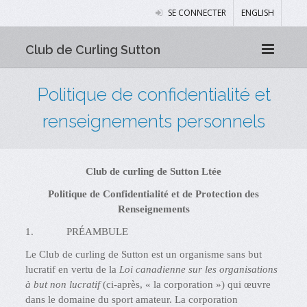
SE CONNECTER
ENGLISH
Club de Curling Sutton
Politique de confidentialité et
renseignements personnels
Club de curling de Sutton Ltée
Politique de Confidentialité et de Protection des
Renseignements
1. PRÉAMBULE
Le Club de curling de Sutton est un organisme sans but
lucratif en vertu de la
Loi canadienne sur les organisations
à but non lucratif
(ci-après, « la corporation ») qui œuvre
dans le domaine du sport amateur. La corporation