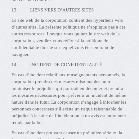
13. LIENS VERS D’AUTRES SITES
Le site web de la corporation contient des hyperliens vers
d’autres sites. La présente politique ne s’applique pas à ces
autres ressources. Lorsque vous quittez le site web de la
corporation, veuillez vous référer à la politique de
confidentialité du site sur lequel vous êtes en train de
naviguer.
14. INCIDENT DE CONFIDENTIALITÉ
En cas d’incident relatif aux renseignements personnels, la
corporation prendra des mesures raisonnables pour
minimiser le préjudice qui pourrait en découler et prendra
les mesures nécessaires pour prévenir un incident de même
nature dans le futur. La corporation s’engage à informer les
personnes concernées s’il existe un risque raisonnable de
préjudice à la suite de l’incident ou si un avis est autrement
requis par la loi.
En cas d’incident pouvant causer un préjudice sérieux, la