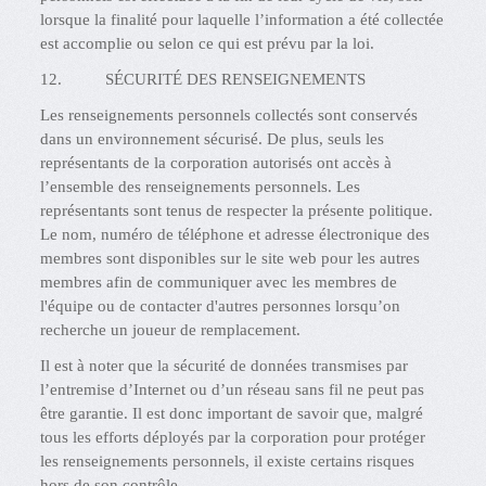
lorsque la finalité pour laquelle l’information a été collectée
est accomplie ou selon ce qui est prévu par la loi.
12. SÉCURITÉ DES RENSEIGNEMENTS
Les renseignements personnels collectés sont conservés
dans un environnement sécurisé. De plus, seuls les
représentants de la corporation autorisés ont accès à
l’ensemble des renseignements personnels. Les
représentants sont tenus de respecter la présente politique.
Le nom, numéro de téléphone et adresse électronique des
membres sont disponibles sur le site web pour les autres
membres afin de communiquer avec les membres de
l'équipe ou de contacter d'autres personnes lorsqu’on
recherche un joueur de remplacement.
Il est à noter que la sécurité de données transmises par
l’entremise d’Internet ou d’un réseau sans fil ne peut pas
être garantie. Il est donc important de savoir que, malgré
tous les efforts déployés par la corporation pour protéger
les renseignements personnels, il existe certains risques
hors de son contrôle.