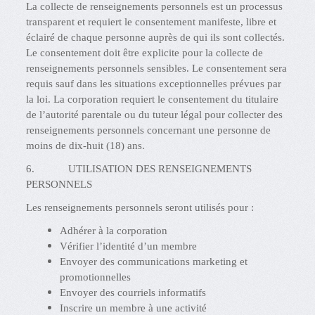
La collecte de renseignements personnels est un processus
transparent et requiert le consentement manifeste, libre et
éclairé de chaque personne auprès de qui ils sont collectés.
Le consentement doit être explicite pour la collecte de
renseignements personnels sensibles. Le consentement sera
requis sauf dans les situations exceptionnelles prévues par
la loi. La corporation requiert le consentement du titulaire
de l’autorité parentale ou du tuteur légal pour collecter des
renseignements personnels concernant une personne de
moins de dix-huit (18) ans.
6. UTILISATION DES RENSEIGNEMENTS
PERSONNELS
Les renseignements personnels seront utilisés pour :
Adhérer à la corporation
Vérifier l’identité d’un membre
Envoyer des communications marketing et
promotionnelles
Envoyer des courriels informatifs
Inscrire un membre à une activité