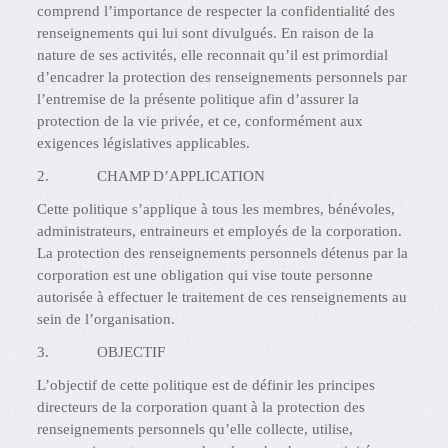
comprend l’importance de respecter la confidentialité des
renseignements qui lui sont divulgués. En raison de la
nature de ses activités, elle reconnait qu’il est primordial
d’encadrer la protection des renseignements personnels par
l’entremise de la présente politique afin d’assurer la
protection de la vie privée, et ce, conformément aux
exigences législatives applicables.
2. CHAMP D’APPLICATION
Cette politique s’applique à tous les membres, bénévoles,
administrateurs, entraineurs et employés de la corporation.
La protection des renseignements personnels détenus par la
corporation est une obligation qui vise toute personne
autorisée à effectuer le traitement de ces renseignements au
sein de l’organisation.
3. OBJECTIF
L’objectif de cette politique est de définir les principes
directeurs de la corporation quant à la protection des
renseignements personnels qu’elle collecte, utilise,