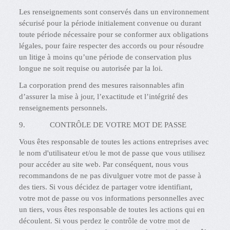
Les renseignements sont conservés dans un environnement
sécurisé pour la période initialement convenue ou durant
toute période nécessaire pour se conformer aux obligations
légales, pour faire respecter des accords ou pour résoudre
un litige à moins qu’une période de conservation plus
longue ne soit requise ou autorisée par la loi.
La corporation prend des mesures raisonnables afin
d’assurer la mise à jour, l’exactitude et l’intégrité des
renseignements personnels.
9. CONTRÔLE DE VOTRE MOT DE PASSE
Vous êtes responsable de toutes les actions entreprises avec
le nom d'utilisateur et/ou le mot de passe que vous utilisez
pour accéder au site web. Par conséquent, nous vous
recommandons de ne pas divulguer votre mot de passe à
des tiers. Si vous décidez de partager votre identifiant,
votre mot de passe ou vos informations personnelles avec
un tiers, vous êtes responsable de toutes les actions qui en
découlent. Si vous perdez le contrôle de votre mot de