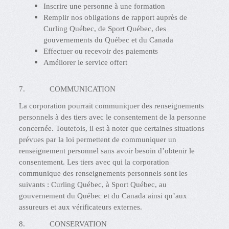
Inscrire une personne à une formation
Remplir nos obligations de rapport auprès de
Curling Québec, de Sport Québec, des
gouvernements du Québec et du Canada
Effectuer ou recevoir des paiements
Améliorer le service offert
7. COMMUNICATION
La corporation pourrait communiquer des renseignements
personnels à des tiers avec le consentement de la personne
concernée. Toutefois, il est à noter que certaines situations
prévues par la loi permettent de communiquer un
renseignement personnel sans avoir besoin d’obtenir le
consentement. Les tiers avec qui la corporation
communique des renseignements personnels sont les
suivants : Curling Québec, à Sport Québec, au
gouvernement du Québec et du Canada ainsi qu’aux
assureurs et aux vérificateurs externes.
8. CONSERVATION