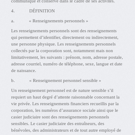
communique et conserve dans le cadre de ses activités.
4. DÉFINITION
a. « Renseignements personnels »
Les renseignements personnels sont des renseignements
qui permettent d’identifier, directement ou indirectement,
une personne physique. Les renseignements personnels
collectés par la corporation sont, notamment mais non
limitativement, les suivants : prénom, nom, adresse postale,
adresse courriel, numéro de téléphone, sexe, langue et date
de naissance.
b. « Renseignement personnel sensible »
Un renseignement personnel est de nature sensible s’il
requiert un haut degré d’attente raisonnable concernant la
vie privée. Les renseignements financiers recueillis par la
corporation, les numéros d’assurance sociale ainsi que le
casier judiciaire sont des renseignements personnels
sensibles. Le casier judiciaire des entraîneurs, des
bénévoles, des administrateurs et de tout autre employé de