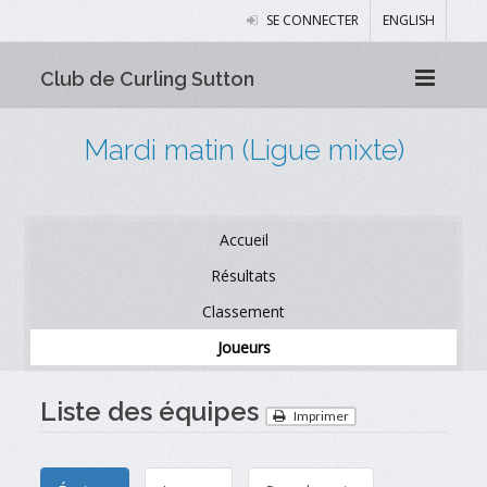
SE CONNECTER
ENGLISH
Club de Curling Sutton
Mardi matin (Ligue mixte)
Accueil
Résultats
Classement
Joueurs
Liste des équipes
Imprimer